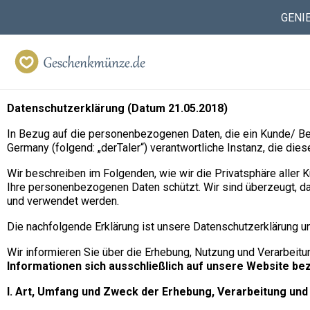
GENI
Geschenkmünze.de
Datenschutzerklärung (Datum 21.05.2018)
In Bezug auf die personenbezogenen Daten, die ein Kunde/ B
Germany (folgend: „derTaler“) verantwortliche Instanz, die die
Wir beschreiben im Folgenden, wie wir die Privatsphäre aller 
Ihre personenbezogenen Daten schützt. Wir sind überzeugt, da
und verwendet werden.
Die nachfolgende Erklärung ist unsere Datenschutzerklärung un
Wir informieren Sie über die Erhebung, Nutzung und Verarbei
Informationen sich ausschließlich auf unsere Website bezi
I. Art, Umfang und Zweck der Erhebung, Verarbeitung u