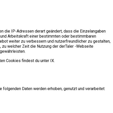
n die IP-Adressen derart geändert, dass die Einzelangaben
n und Arbeitskraft einer bestimmten oder bestimmbaren
bot weiter zu verbessern und nutzerfreundlicher zu gestalten,
 zu welcher Zeit die Nutzung der derTaler -Webseite
gewährleisten.
n Cookies findest du unter IX.
e folgenden Daten werden erhoben, genutzt und verarbeitet: