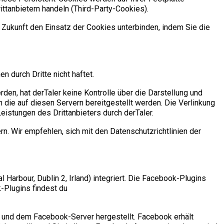
ttanbietern handeln (Third-Party-Cookies).
 Zukunft den Einsatz der Cookies unterbinden, indem Sie die
 durch Dritte nicht haftet.
den, hat derTaler keine Kontrolle über die Darstellung und
n die auf diesen Servern bereitgestellt werden. Die Verlinkung
istungen des Drittanbieters durch derTaler.
. Wir empfehlen, sich mit den Datenschutzrichtlinien der
Harbour, Dublin 2, Irland) integriert. Die Facebook-Plugins
-Plugins findest du
 und dem Facebook-Server hergestellt. Facebook erhält