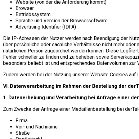
Website (von der die Anforderung kommt)
Browser
Betriebssystem
Sprache und Version der Browsersoftware
Advertising Identifier (IDFA)
Die IP-Adressen der Nutzer werden nach Beendigung der Nutzu
über persönliche oder sachliche Verhältnisse nicht mehr oder
natürlichen Person zugeordnet werden können. Diese Logfile-D
Fehler schneller zu finden und zu beheben sowie Serverkapazi
besonders beliebt ist und entsprechendes Datenvolumen zur Ve
Zudem werden bei der Nutzung unserer Website Cookies auf Ih
VI. Datenverarbeitung im Rahmen der Bestellung der der
1. Datenerhebung und Verarbeitung bei Anfrage einer
der
Zum Zwecke der Anfrage einer Medaillenbestellung bei derTale
Firma
Vor- und Nachname
Straße