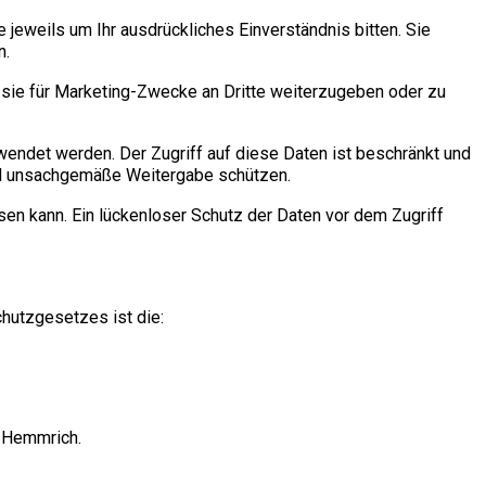
 jeweils um Ihr ausdrückliches Einverständnis bitten. Sie
n.
sie für Marketing-Zwecke an Dritte weiterzugeben oder zu
rwendet werden. Der Zugriff auf diese Daten ist beschränkt und
und unsachgemäße Weitergabe schützen.
sen kann. Ein lückenloser Schutz der Daten vor dem Zugriff
hutzgesetzes ist die:
n Hemmrich.